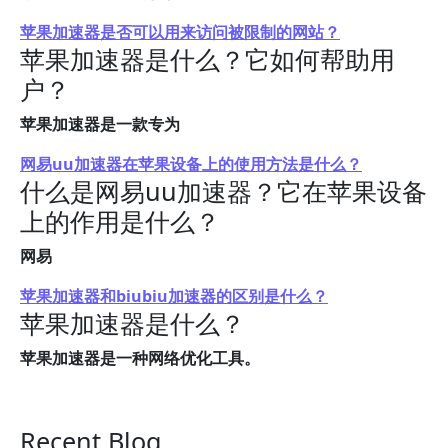
苹果加速器是否可以用来访问被限制的网站？
苹果加速器是什么？它如何帮助用
户？
苹果加速器是一款专为
网易uu加速器在苹果设备上的使用方法是什么？
什么是网易uu加速器？它在苹果设备
上的作用是什么？
网易
苹果加速器和biubiu加速器的区别是什么？
苹果加速器是什么？
苹果加速器是一种网络优化工具。
Recent Blog