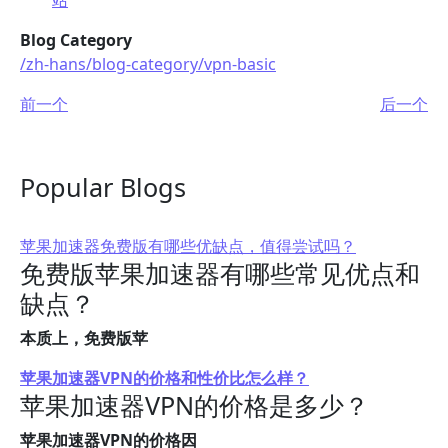
站
Blog Category
/zh-hans/blog-category/vpn-basic
前一个
后一个
Popular Blogs
苹果加速器免费版有哪些优缺点，值得尝试吗？
免费版苹果加速器有哪些常见优点和
缺点？
本质上，免费版苹
苹果加速器VPN的价格和性价比怎么样？
苹果加速器VPN的价格是多少？
苹果加速器VPN的价格因