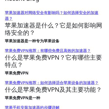
苹果加速器对网络安全有影响吗？如何选择安全的加速
器？
苹果加速器是什么？它是如何影响网
络安全的？
苹果加速器是一种专为苹果设备
苹果免费VPN推荐：有哪些免费且高效的加速器？
什么是苹果免费VPN？它有哪些主要
特点？
苹果免费VPN
苹果免费VPN推荐：如何选择适合苹果设备的加速器？
什么是苹果免费VPN及其主要功能？
苹果免费VPN是一种
苹果手机安装加速器的步骤详解