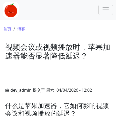
跳转到主要内容
面包屑
首页
博客
视频会议或视频播放时，苹果加
速器能否显著降低延迟？
由
dev_admin
提交于
周六, 04/04/2026 - 12:02
什么是苹果加速器，它如何影响视频
会议和视频播放的延迟？