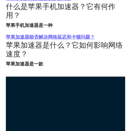
什么是苹果手机加速器？它有何作
用？
苹果手机加速器是一种
苹果加速器能否解决网络延迟和卡顿问题？
苹果加速器是什么？它如何影响网络
速度？
苹果加速器是一款